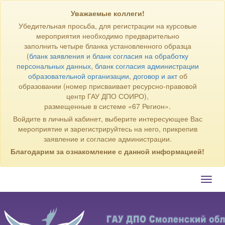
Уважаемые коллеги!
Убедительная просьба, для регистрации на курсовые
мероприятия необходимо предварительно
заполнить четыре бланка установленного образца
(
бланк заявления и бланк согласия на обработку
персональных данных
,
бланк согласия администрации
образовательной организации
,
договор и акт
об
образовании (номер присваивает ресурсно-правовой
центр ГАУ ДПО СОИРО),
размещенные в системе «67 Регион».
Войдите в личный кабинет, выберите интересующее Вас
мероприятие и зарегистрируйтесь на него, прикрепив
заявление и согласие администрации.
Благодарим за ознакомление с данной информацией!
Toggl
navig