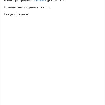
Количество слушателей:
35
Как добраться: