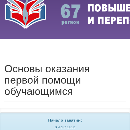
Основы оказания
первой помощи
обучающимся
Начало занятий:
8 июня 2026