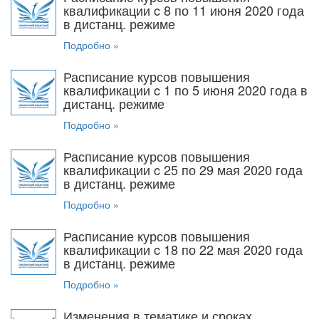
квалификации c 8 по 11 июня 2020 года
в дистанц. режиме
Подробно »
Расписание курсов повышения
квалификации c 1 по 5 июня 2020 года в
дистанц. режиме
Подробно »
Расписание курсов повышения
квалификации c 25 по 29 мая 2020 года
в дистанц. режиме
Подробно »
Расписание курсов повышения
квалификации c 18 по 22 мая 2020 года
в дистанц. режиме
Подробно »
Изменения в тематике и сроках