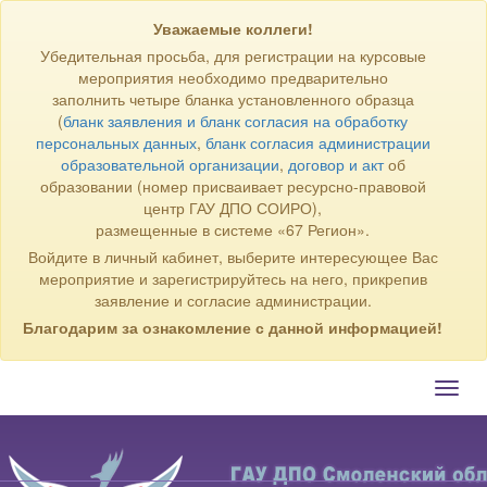
Уважаемые коллеги!
Убедительная просьба, для регистрации на курсовые
мероприятия необходимо предварительно
заполнить четыре бланка установленного образца
(
бланк заявления и бланк согласия на обработку
персональных данных
,
бланк согласия администрации
образовательной организации
,
договор и акт
об
образовании (номер присваивает ресурсно-правовой
центр ГАУ ДПО СОИРО),
размещенные в системе «67 Регион».
Войдите в личный кабинет, выберите интересующее Вас
мероприятие и зарегистрируйтесь на него, прикрепив
заявление и согласие администрации.
Благодарим за ознакомление с данной информацией!
Toggl
navig