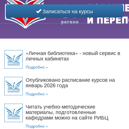
Записаться на курсы
«Личная библиотека» - новый сервис в
личных кабинетах
Подробно »
Опубликовано расписание курсов на
январь 2026 года
Подробно »
Читать учебно-методические
материалы, подготовленные
кафедрами можно на сайте РИБЦ
Подробно »