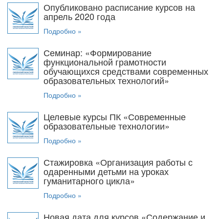
Опубликовано расписание курсов на
апрель 2020 года
Подробно »
Семинар: «Формирование
функциональной грамотности
обучающихся средствами современных
образовательных технологий»
Подробно »
Целевые курсы ПК «Современные
образовательные технологии»
Подробно »
Стажировка «Организация работы с
одаренными детьми на уроках
гуманитарного цикла»
Подробно »
Новая дата для курсов «Содержание и