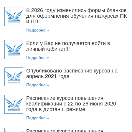
В 2026 году изменились формы бланков
для оформления обучения на курсах ПК
и ПП
Подробно »
Если у Вас не получается войти в
личный кабинет!!!
Подробно »
Опубликовано расписание курсов на
апрель 2021 года
Подробно »
Расписание курсов повышения
квалификации c 22 по 26 июня 2020
года в дистанц. режиме
Подробно »
Расписание курсов повышения