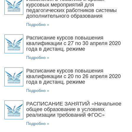
курсовых мероприятий для
педагогических работников системы
дополнительного образования
Подробно »
Расписание курсов повышения
квалификации c 27 по 30 апреля 2020
года в дистанц. режиме
Подробно »
Расписание курсов повышения
квалификации c 20 по 26 апреля 2020
года в дистанц. режиме
Подробно »
РАСПИСАНИЕ ЗАНЯТИЙ «Начальное
общее образование в условиях
реализации требований ФГОС»
Подробно »