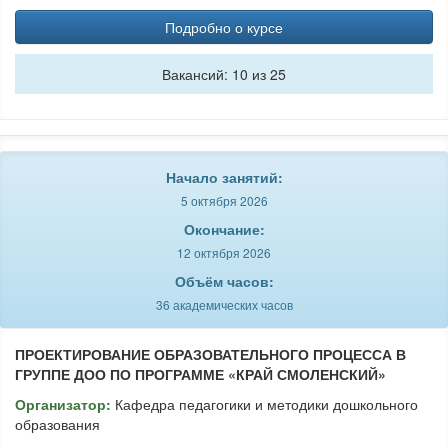
Подробно о курсе
Вакансий: 10 из 25
Начало занятий:
5 октября 2026
Окончание:
12 октября 2026
Объём часов:
36 академических часов
ПРОЕКТИРОВАНИЕ ОБРАЗОВАТЕЛЬНОГО ПРОЦЕССА В
ГРУППЕ ДОО ПО ПРОГРАММЕ «КРАЙ СМОЛЕНСКИЙ»
Организатор:
Кафедра педагогики и методики дошкольного
образования