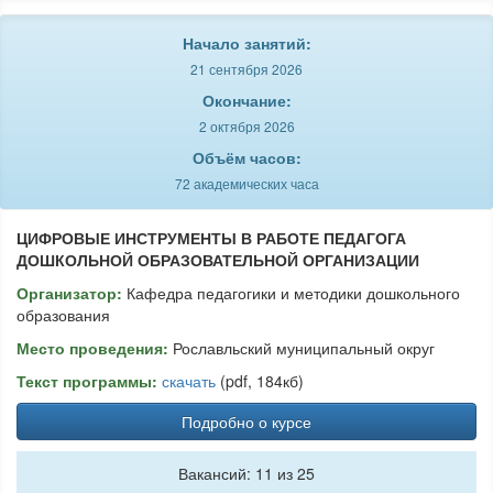
Начало занятий:
21 сентября 2026
Окончание:
2 октября 2026
Объём часов:
72 академических часа
ЦИФРОВЫЕ ИНСТРУМЕНТЫ В РАБОТЕ ПЕДАГОГА
ДОШКОЛЬНОЙ ОБРАЗОВАТЕЛЬНОЙ ОРГАНИЗАЦИИ
Организатор:
Кафедра педагогики и методики дошкольного
образования
Место проведения:
Рославльский муниципальный округ
Текст программы:
скачать
(pdf, 184кб)
Подробно о курсе
Вакансий: 11 из 25