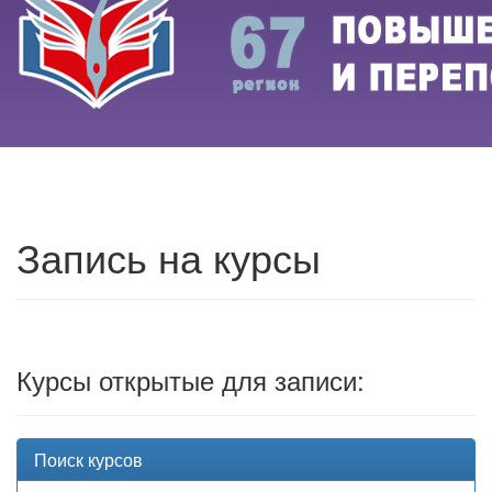
Запись на курсы
Курсы открытые для записи:
Поиск курсов