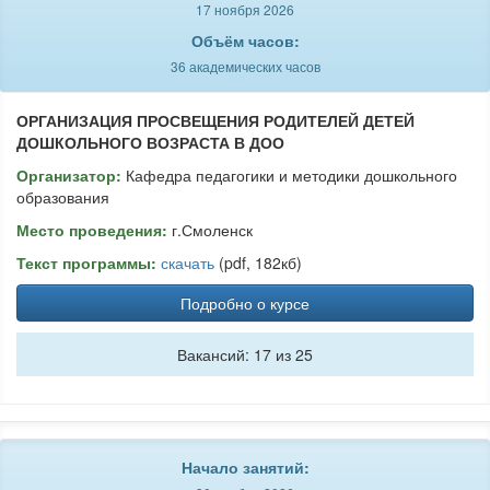
17 ноября 2026
Объём часов:
36 академических часов
ОРГАНИЗАЦИЯ ПРОСВЕЩЕНИЯ РОДИТЕЛЕЙ ДЕТЕЙ
ДОШКОЛЬНОГО ВОЗРАСТА В ДОО
Организатор:
Кафедра педагогики и методики дошкольного
образования
Место проведения:
г.Смоленск
Текст программы:
скачать
(pdf, 182кб)
Подробно о курсе
Вакансий: 17 из 25
Начало занятий: