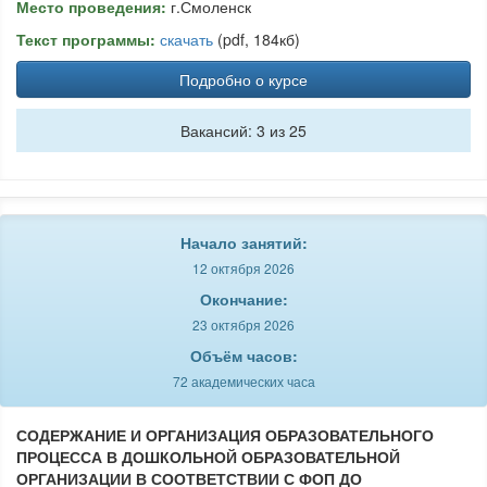
Место проведения:
г.Смоленск
Текст программы:
скачать
(pdf, 184кб)
Подробно о курсе
Вакансий: 3 из 25
Начало занятий:
12 октября 2026
Окончание:
23 октября 2026
Объём часов:
72 академических часа
СОДЕРЖАНИЕ И ОРГАНИЗАЦИЯ ОБРАЗОВАТЕЛЬНОГО
ПРОЦЕССА В ДОШКОЛЬНОЙ ОБРАЗОВАТЕЛЬНОЙ
ОРГАНИЗАЦИИ В СООТВЕТСТВИИ С ФОП ДО