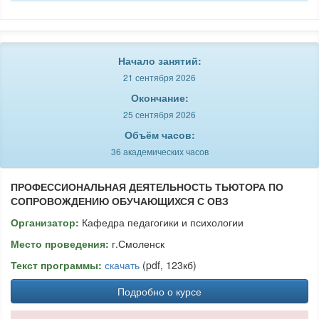
Начало занятий:
21 сентября 2026
Окончание:
25 сентября 2026
Объём часов:
36 академических часов
ПРОФЕССИОНАЛЬНАЯ ДЕЯТЕЛЬНОСТЬ ТЬЮТОРА ПО
СОПРОВОЖДЕНИЮ ОБУЧАЮЩИХСЯ С ОВЗ
Организатор:
Кафедра педагогики и психологии
Место проведения:
г.Смоленск
Текст программы:
скачать
(pdf, 123кб)
Подробно о курсе