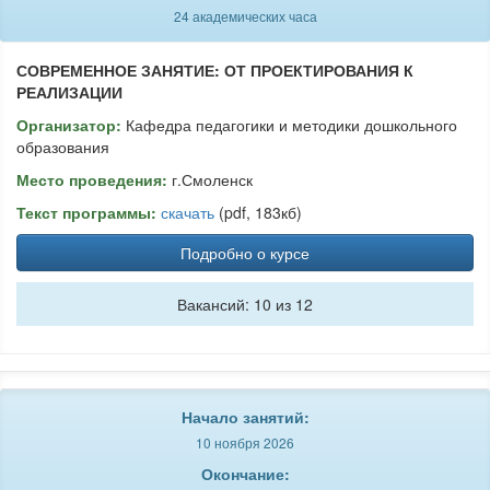
24 академических часа
СОВРЕМЕННОЕ ЗАНЯТИЕ: ОТ ПРОЕКТИРОВАНИЯ К
РЕАЛИЗАЦИИ
Организатор:
Кафедра педагогики и методики дошкольного
образования
Место проведения:
г.Смоленск
Текст программы:
скачать
(pdf, 183кб)
Подробно о курсе
Вакансий: 10 из 12
Начало занятий:
10 ноября 2026
Окончание: