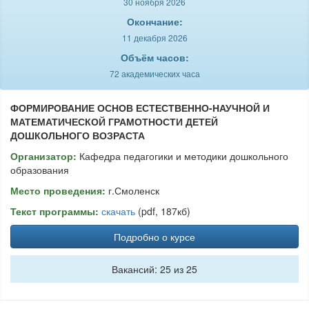
30 ноября 2026
Окончание:
11 декабря 2026
Объём часов:
72 академических часа
ФОРМИРОВАНИЕ ОСНОВ ЕСТЕСТВЕННО-НАУЧНОЙ И
МАТЕМАТИЧЕСКОЙ ГРАМОТНОСТИ ДЕТЕЙ
ДОШКОЛЬНОГО ВОЗРАСТА
Организатор:
Кафедра педагогики и методики дошкольного
образования
Место проведения:
г.Смоленск
Текст программы:
скачать
(pdf, 187кб)
Подробно о курсе
Вакансий: 25 из 25