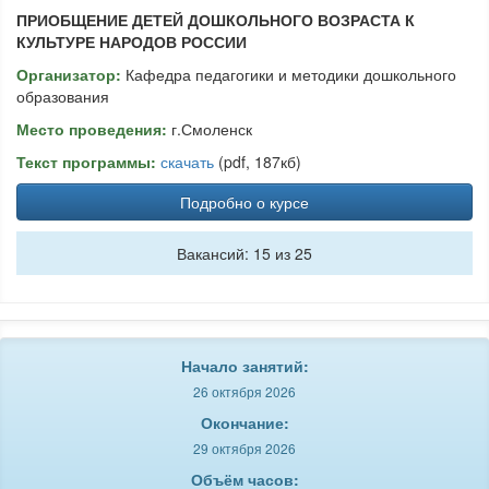
ПРИОБЩЕНИЕ ДЕТЕЙ ДОШКОЛЬНОГО ВОЗРАСТА К
КУЛЬТУРЕ НАРОДОВ РОССИИ
Организатор:
Кафедра педагогики и методики дошкольного
образования
Место проведения:
г.Смоленск
Текст программы:
скачать
(pdf, 187кб)
Подробно о курсе
Вакансий: 15 из 25
Начало занятий:
26 октября 2026
Окончание:
29 октября 2026
Объём часов: