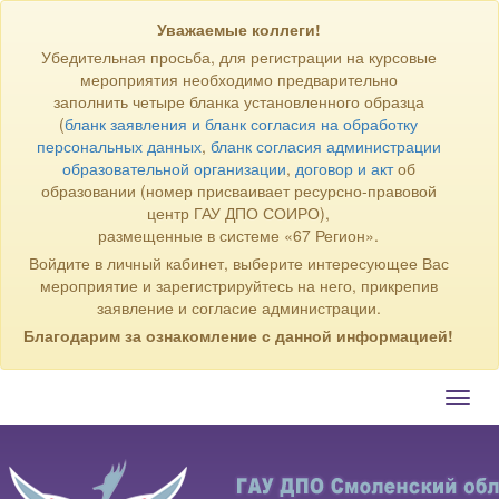
Уважаемые коллеги!
Убедительная просьба, для регистрации на курсовые
мероприятия необходимо предварительно
заполнить четыре бланка установленного образца
(
бланк заявления и бланк согласия на обработку
персональных данных
,
бланк согласия администрации
образовательной организации
,
договор и акт
об
образовании (номер присваивает ресурсно-правовой
центр ГАУ ДПО СОИРО),
размещенные в системе «67 Регион».
Войдите в личный кабинет, выберите интересующее Вас
мероприятие и зарегистрируйтесь на него, прикрепив
заявление и согласие администрации.
Благодарим за ознакомление с данной информацией!
Toggl
navig