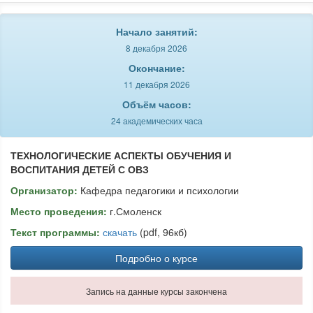
Начало занятий:
8 декабря 2026
Окончание:
11 декабря 2026
Объём часов:
24 академических часа
ТЕХНОЛОГИЧЕСКИЕ АСПЕКТЫ ОБУЧЕНИЯ И
ВОСПИТАНИЯ ДЕТЕЙ С ОВЗ
Организатор:
Кафедра педагогики и психологии
Место проведения:
г.Смоленск
Текст программы:
скачать
(pdf, 96кб)
Подробно о курсе
Запись на данные курсы закончена