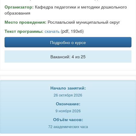
Организатор:
Кафедра педагогики и методики дошкольного
образования
Место проведения:
Рославльский муниципальный округ
Текст программы:
скачать
(pdf, 193кб)
Подробно о курсе
Вакансий: 4 из 25
Начало занятий:
26 октября 2026
Окончание:
9 ноября 2026
Объём часов:
72 академических часа