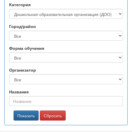
Категория
Город/район
Форма обучения
Организатор
Название