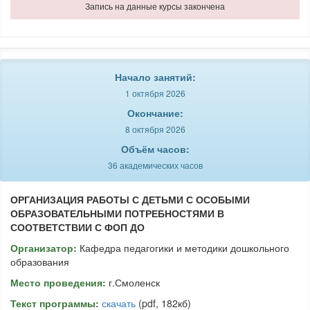
Запись на данные курсы закончена
Начало занятий:
1 октября 2026
Окончание:
8 октября 2026
Объём часов:
36 академических часов
ОРГАНИЗАЦИЯ РАБОТЫ С ДЕТЬМИ С ОСОБЫМИ
ОБРАЗОВАТЕЛЬНЫМИ ПОТРЕБНОСТЯМИ В
СООТВЕТСТВИИ С ФОП ДО
Организатор:
Кафедра педагогики и методики дошкольного
образования
Место проведения:
г.Смоленск
Текст программы:
скачать
(pdf, 182кб)