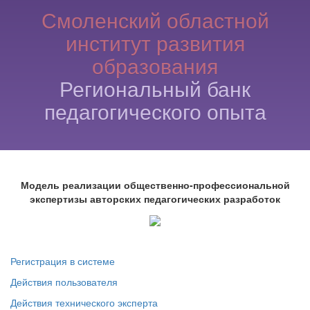
Смоленский областной
институт развития
образования
Региональный банк
педагогического опыта
Модель реализации общественно-профессиональной
экспертизы авторских педагогических разработок
Регистрация в системе
Действия пользователя
Действия технического эксперта