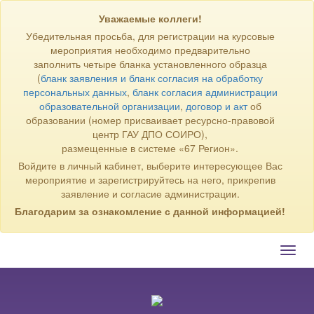
Уважаемые коллеги!
Убедительная просьба, для регистрации на курсовые
мероприятия необходимо предварительно
заполнить четыре бланка установленного образца
(
бланк заявления и бланк согласия на обработку
персональных данных
,
бланк согласия администрации
образовательной организации
,
договор и акт
об
образовании (номер присваивает ресурсно-правовой
центр ГАУ ДПО СОИРО),
размещенные в системе «67 Регион».
Войдите в личный кабинет, выберите интересующее Вас
мероприятие и зарегистрируйтесь на него, прикрепив
заявление и согласие администрации.
Благодарим за ознакомление с данной информацией!
Toggl
navig