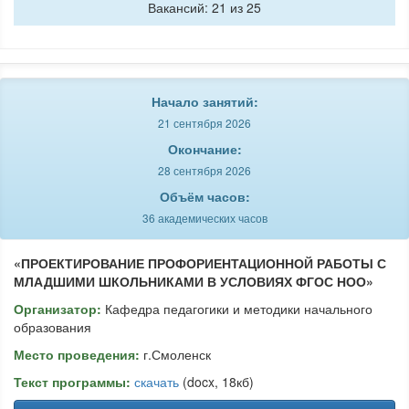
Вакансий: 21 из 25
Начало занятий:
21 сентября 2026
Окончание:
28 сентября 2026
Объём часов:
36 академических часов
«ПРОЕКТИРОВАНИЕ ПРОФОРИЕНТАЦИОННОЙ РАБОТЫ С
МЛАДШИМИ ШКОЛЬНИКАМИ В УСЛОВИЯХ ФГОС НОО»
Организатор:
Кафедра педагогики и методики начального
образования
Место проведения:
г.Смоленск
Текст программы:
скачать
(docx, 18кб)