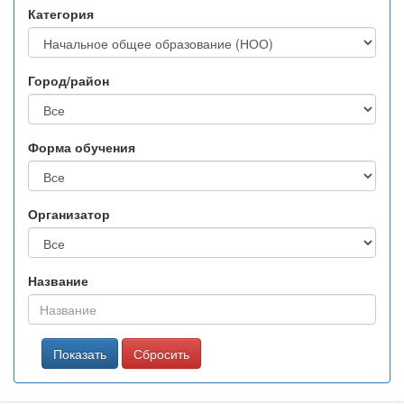
Категория
Город/район
Форма обучения
Организатор
Название