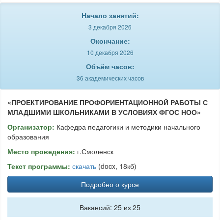
Начало занятий:
3 декабря 2026
Окончание:
10 декабря 2026
Объём часов:
36 академических часов
«ПРОЕКТИРОВАНИЕ ПРОФОРИЕНТАЦИОННОЙ РАБОТЫ С
МЛАДШИМИ ШКОЛЬНИКАМИ В УСЛОВИЯХ ФГОС НОО»
Организатор:
Кафедра педагогики и методики начального
образования
Место проведения:
г.Смоленск
Текст программы:
скачать
(docx, 18кб)
Подробно о курсе
Вакансий: 25 из 25