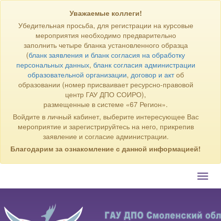
Уважаемые коллеги!
Убедительная просьба, для регистрации на курсовые
мероприятия необходимо предварительно
заполнить четыре бланка установленного образца
(
бланк заявления и бланк согласия на обработку
персональных данных
,
бланк согласия администрации
образовательной организации
,
договор и акт
об
образовании (номер присваивает ресурсно-правовой
центр ГАУ ДПО СОИРО),
размещенные в системе «67 Регион».
Войдите в личный кабинет, выберите интересующее Вас
мероприятие и зарегистрируйтесь на него, прикрепив
заявление и согласие администрации.
Благодарим за ознакомление с данной информацией!
Toggl
navig