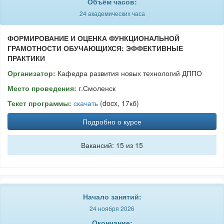
Объём часов:
24 академических часа
ФОРМИРОВАНИЕ И ОЦЕНКА ФУНКЦИОНАЛЬНОЙ
ГРАМОТНОСТИ ОБУЧАЮЩИХСЯ: ЭФФЕКТИВНЫЕ
ПРАКТИКИ
Организатор:
Кафедра развития новых технологий ДППО
Место проведения:
г.Смоленск
Текст программы:
скачать
(docx, 17кб)
Подробно о курсе
Вакансий: 15 из 15
Начало занятий:
24 ноября 2026
Окончание: