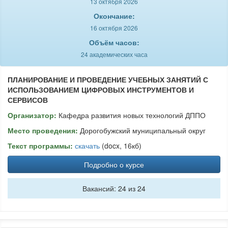
13 октября 2026
Окончание:
16 октября 2026
Объём часов:
24 академических часа
ПЛАНИРОВАНИЕ И ПРОВЕДЕНИЕ УЧЕБНЫХ ЗАНЯТИЙ С
ИСПОЛЬЗОВАНИЕМ ЦИФРОВЫХ ИНСТРУМЕНТОВ И
СЕРВИСОВ
Организатор:
Кафедра развития новых технологий ДППО
Место проведения:
Дорогобужский муниципальный округ
Текст программы:
скачать
(docx, 16кб)
Подробно о курсе
Вакансий: 24 из 24