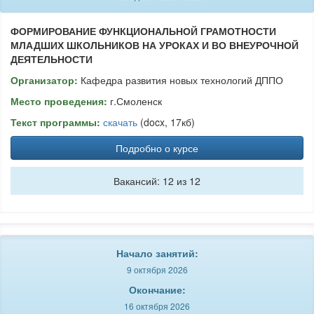
ФОРМИРОВАНИЕ ФУНКЦИОНАЛЬНОЙ ГРАМОТНОСТИ
МЛАДШИХ ШКОЛЬНИКОВ НА УРОКАХ И ВО ВНЕУРОЧНОЙ
ДЕЯТЕЛЬНОСТИ
Организатор:
Кафедра развития новых технологий ДППО
Место проведения:
г.Смоленск
Текст программы:
скачать
(docx, 17кб)
Подробно о курсе
Вакансий: 12 из 12
Начало занятий:
9 октября 2026
Окончание:
16 октября 2026