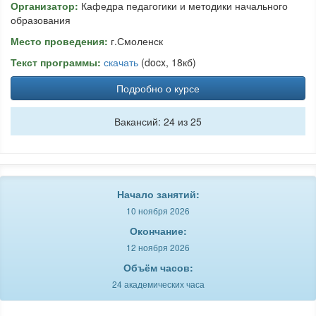
Организатор:
Кафедра педагогики и методики начального
образования
Место проведения:
г.Смоленск
Текст программы:
скачать
(docx, 18кб)
Подробно о курсе
Вакансий: 24 из 25
Начало занятий:
10 ноября 2026
Окончание:
12 ноября 2026
Объём часов:
24 академических часа