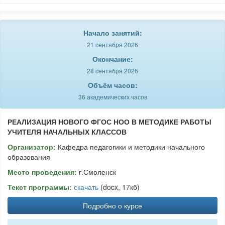
Начало занятий:
21 сентября 2026
Окончание:
28 сентября 2026
Объём часов:
36 академических часов
РЕАЛИЗАЦИЯ НОВОГО ФГОС НОО В МЕТОДИКЕ РАБОТЫ
УЧИТЕЛЯ НАЧАЛЬНЫХ КЛАССОВ
Организатор:
Кафедра педагогики и методики начального
образования
Место проведения:
г.Смоленск
Текст программы:
скачать
(docx, 17кб)
Подробно о курсе