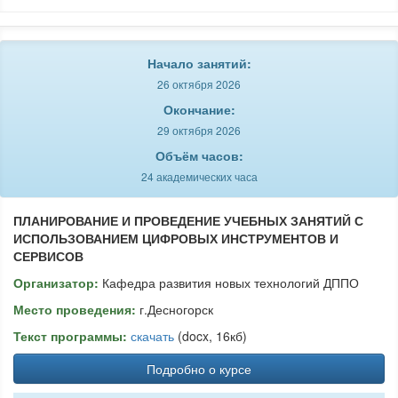
Начало занятий:
26 октября 2026
Окончание:
29 октября 2026
Объём часов:
24 академических часа
ПЛАНИРОВАНИЕ И ПРОВЕДЕНИЕ УЧЕБНЫХ ЗАНЯТИЙ С
ИСПОЛЬЗОВАНИЕМ ЦИФРОВЫХ ИНСТРУМЕНТОВ И
СЕРВИСОВ
Организатор:
Кафедра развития новых технологий ДППО
Место проведения:
г.Десногорск
Текст программы:
скачать
(docx, 16кб)
Подробно о курсе