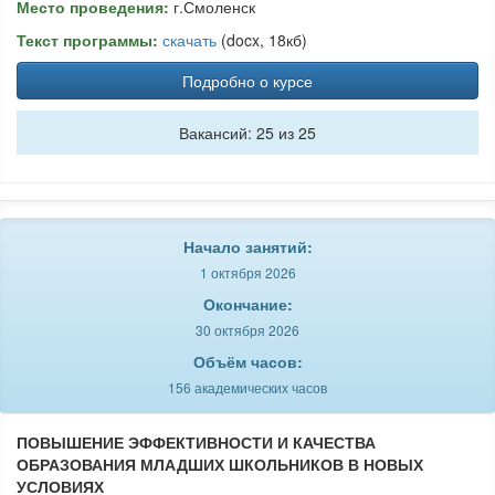
Место проведения:
г.Смоленск
Текст программы:
скачать
(docx, 18кб)
Подробно о курсе
Вакансий: 25 из 25
Начало занятий:
1 октября 2026
Окончание:
30 октября 2026
Объём часов:
156 академических часов
ПОВЫШЕНИЕ ЭФФЕКТИВНОСТИ И КАЧЕСТВА
ОБРАЗОВАНИЯ МЛАДШИХ ШКОЛЬНИКОВ В НОВЫХ
УСЛОВИЯХ