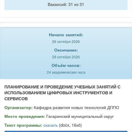
Вакансий: 31 из 31
Начало занятий:
26 октября 2026
Окончание:
29 октября 2026
Объём часов:
24 академических часа
ПЛАНИРОВАНИЕ И ПРОВЕДЕНИЕ УЧЕБНЫХ ЗАНЯТИЙ С
ИСПОЛЬЗОВАНИЕМ ЦИФРОВЫХ ИНСТРУМЕНТОВ И
СЕРВИСОВ
Организатор:
Кафедра развития новых технологий ДППО
Место проведения:
Гагаринский муниципальный округ
Текст программы:
скачать
(docx, 16кб)