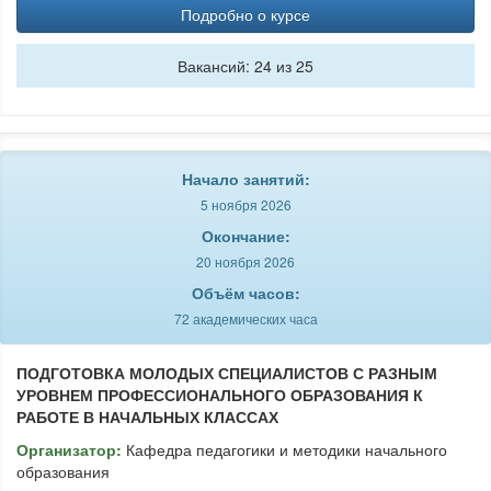
Подробно о курсе
Вакансий: 24 из 25
Начало занятий:
5 ноября 2026
Окончание:
20 ноября 2026
Объём часов:
72 академических часа
ПОДГОТОВКА МОЛОДЫХ СПЕЦИАЛИСТОВ С РАЗНЫМ
УРОВНЕМ ПРОФЕССИОНАЛЬНОГО ОБРАЗОВАНИЯ К
РАБОТЕ В НАЧАЛЬНЫХ КЛАССАХ
Организатор:
Кафедра педагогики и методики начального
образования