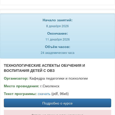
Начало занятий:
8 декабря 2026
Окончание:
11 декабря 2026
Объём часов:
24 академических часа
ТЕХНОЛОГИЧЕСКИЕ АСПЕКТЫ ОБУЧЕНИЯ И
ВОСПИТАНИЯ ДЕТЕЙ С ОВЗ
Организатор:
Кафедра педагогики и психологии
Место проведения:
г.Смоленск
Текст программы:
скачать
(pdf, 96кб)
Подробно о курсе