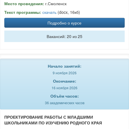
Место проведения:
г.Смоленск
Текст программы:
скачать
(docx, 16кб)
Подробно о курсе
Вакансий: 20 из 25
Начало занятий:
9 ноября 2026
Окончание:
16 ноября 2026
Объём часов:
36 академических часов
ПРОЕКТИРОВАНИЕ РАБОТЫ С МЛАДШИМИ
ШКОЛЬНИКАМИ ПО ИЗУЧЕНИЮ РОДНОГО КРАЯ