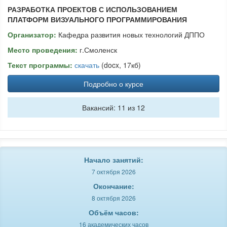
РАЗРАБОТКА ПРОЕКТОВ С ИСПОЛЬЗОВАНИЕМ
ПЛАТФОРМ ВИЗУАЛЬНОГО ПРОГРАММИРОВАНИЯ
Организатор:
Кафедра развития новых технологий ДППО
Место проведения:
г.Смоленск
Текст программы:
скачать
(docx, 17кб)
Подробно о курсе
Вакансий: 11 из 12
Начало занятий:
7 октября 2026
Окончание:
8 октября 2026
Объём часов:
16 академических часов