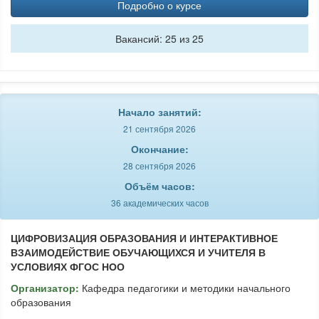
Подробно о курсе
Вакансий: 25 из 25
Начало занятий:
21 сентября 2026
Окончание:
28 сентября 2026
Объём часов:
36 академических часов
ЦИФРОВИЗАЦИЯ ОБРАЗОВАНИЯ И ИНТЕРАКТИВНОЕ
ВЗАИМОДЕЙСТВИЕ ОБУЧАЮЩИХСЯ И УЧИТЕЛЯ В
УСЛОВИЯХ ФГОС НОО
Организатор:
Кафедра педагогики и методики начального
образования