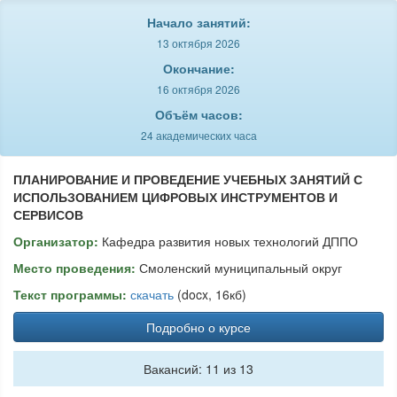
Начало занятий:
13 октября 2026
Окончание:
16 октября 2026
Объём часов:
24 академических часа
ПЛАНИРОВАНИЕ И ПРОВЕДЕНИЕ УЧЕБНЫХ ЗАНЯТИЙ С
ИСПОЛЬЗОВАНИЕМ ЦИФРОВЫХ ИНСТРУМЕНТОВ И
СЕРВИСОВ
Организатор:
Кафедра развития новых технологий ДППО
Место проведения:
Смоленский муниципальный округ
Текст программы:
скачать
(docx, 16кб)
Подробно о курсе
Вакансий: 11 из 13