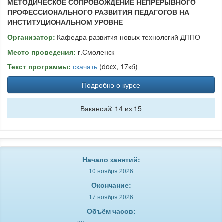
МЕТОДИЧЕСКОЕ СОПРОВОЖДЕНИЕ НЕПРЕРЫВНОГО
ПРОФЕССИОНАЛЬНОГО РАЗВИТИЯ ПЕДАГОГОВ НА
ИНСТИТУЦИОНАЛЬНОМ УРОВНЕ
Организатор:
Кафедра развития новых технологий ДППО
Место проведения:
г.Смоленск
Текст программы:
скачать
(docx, 17кб)
Подробно о курсе
Вакансий: 14 из 15
Начало занятий:
10 ноября 2026
Окончание:
17 ноября 2026
Объём часов: