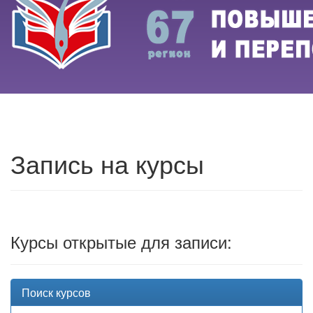
Запись на курсы
Курсы открытые для записи:
Поиск курсов