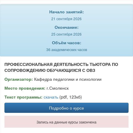
Начало занятий:
21 сентября 2026
Окончание:
25 сентября 2026
Объём часов:
36 академических часов
ПРОФЕССИОНАЛЬНАЯ ДЕЯТЕЛЬНОСТЬ ТЬЮТОРА ПО
СОПРОВОЖДЕНИЮ ОБУЧАЮЩИХСЯ С ОВЗ
Организатор:
Кафедра педагогики и психологии
Место проведения:
г.Смоленск
Текст программы:
скачать
(pdf, 123кб)
Подробно о курсе
Запись на данные курсы закончена