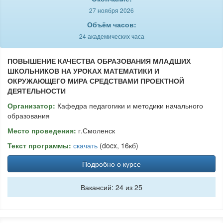
27 ноября 2026
Объём часов:
24 академических часа
ПОВЫШЕНИЕ КАЧЕСТВА ОБРАЗОВАНИЯ МЛАДШИХ
ШКОЛЬНИКОВ НА УРОКАХ МАТЕМАТИКИ И
ОКРУЖАЮЩЕГО МИРА СРЕДСТВАМИ ПРОЕКТНОЙ
ДЕЯТЕЛЬНОСТИ
Организатор:
Кафедра педагогики и методики начального
образования
Место проведения:
г.Смоленск
Текст программы:
скачать
(docx, 16кб)
Подробно о курсе
Вакансий: 24 из 25