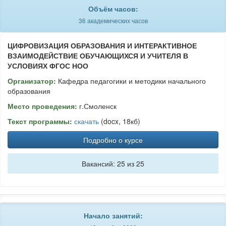
Объём часов:
36 академических часов
ЦИФРОВИЗАЦИЯ ОБРАЗОВАНИЯ И ИНТЕРАКТИВНОЕ
ВЗАИМОДЕЙСТВИЕ ОБУЧАЮЩИХСЯ И УЧИТЕЛЯ В
УСЛОВИЯХ ФГОС НОО
Организатор:
Кафедра педагогики и методики начального
образования
Место проведения:
г.Смоленск
Текст программы:
скачать
(docx, 18кб)
Подробно о курсе
Вакансий: 25 из 25
Начало занятий: