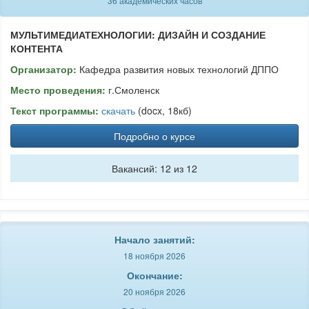
36 академических часов
МУЛЬТИМЕДИАТЕХНОЛОГИИ: ДИЗАЙН И СОЗДАНИЕ
КОНТЕНТА
Организатор:
Кафедра развития новых технологий ДППО
Место проведения:
г.Смоленск
Текст программы:
скачать
(docx, 18кб)
Подробно о курсе
Вакансий: 12 из 12
Начало занятий:
18 ноября 2026
Окончание:
20 ноября 2026