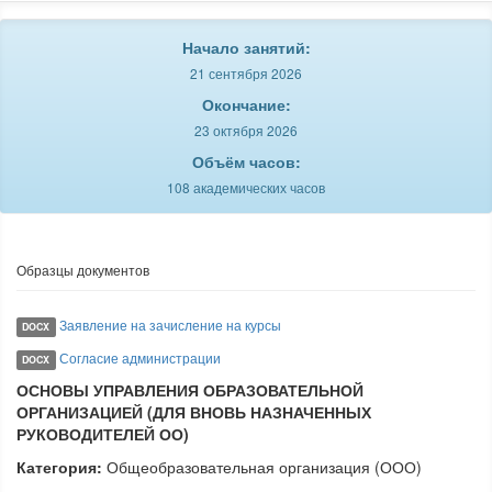
Начало занятий:
21 сентября 2026
Окончание:
23 октября 2026
Объём часов:
108 академических часов
Образцы документов
Заявление на зачисление на курсы
DOCX
Согласие администрации
DOCX
ОСНОВЫ УПРАВЛЕНИЯ ОБРАЗОВАТЕЛЬНОЙ
ОРГАНИЗАЦИЕЙ (ДЛЯ ВНОВЬ НАЗНАЧЕННЫХ
РУКОВОДИТЕЛЕЙ ОО)
Категория:
Общеобразовательная организация (ООО)