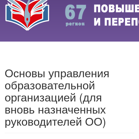
Основы управления
образовательной
организацией (для
вновь назначенных
руководителей ОО)