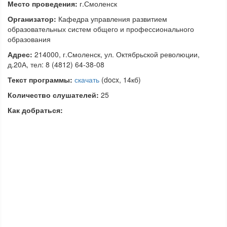
Место проведения:
г.Смоленск
Организатор:
Кафедра управления развитием
образовательных систем общего и профессионального
образования
Адрес:
214000, г.Смоленск, ул. Октябрьской революции,
д.20А, тел: 8 (4812) 64-38-08
Текст программы:
скачать
(docx, 14кб)
Количество слушателей:
25
Как добраться: