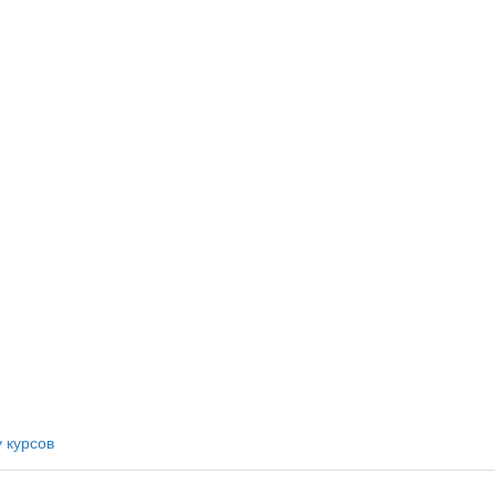
у курсов