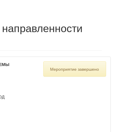
 направленности
ТЕМЫ
Мероприятие завершено
ОД