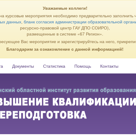
Уважаемые коллеги!
 на курсовые мероприятия необходимо предварительно заполнить 
ных данных
,
бланк согласия администрации образовательной орган
ресурсно-правовой центр ГАУ ДПО СОИРО),
размещенные в системе «67 Регион».
ресующее Вас мероприятие и зарегистрируйтесь на него, прикрепи
Благодарим за ознакомление с данной информацией!
та
Документы
Статистика
Помощь
Контакты