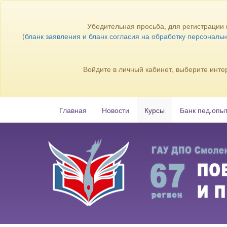
Убедительная просьба, для регистрации
(
бланк заявления и бланк согласия на обработку персональ
Войдите в личный кабинет, выберите инте
Главная
Новости
Курсы
Банк пед.опы